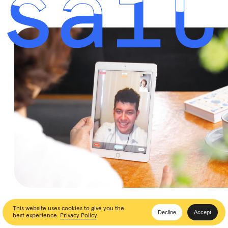
This website uses cookies to give you the
Decline
Accept
best experience.
Privacy Policy